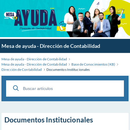
Mesa de ayuda - Dirección de Contabilidad
Mesa de ayuda - Dirección de Contabilidad
Mesa de ayuda - Dirección de Contabilidad
Base de Conocimientos (KB)
Dirección de Contabilidad
Documentos Institucionales
Documentos Institucionales